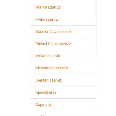
Purmo szerviz
Riello szerviz
Saunier Duval szerviz
Stiebel Eltron szerviz
Vaillant szerviz
Viessmann szerviz
Westen szerviz
Ajánlatkérés
Kapcsolat